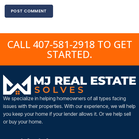
CALL 407-581-2918 TO GET
STARTED.
We specialize in helping homeowners of all types facing
issues with their properties. With our experience, we will help
you keep your home if your lender allows it. Or we help sell
or buy your home.