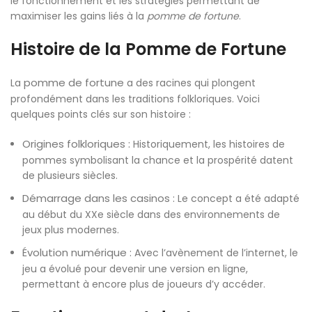
le fonctionnement et les stratégies permettant de
maximiser les gains liés à la
pomme de fortune
.
Histoire de la Pomme de Fortune
pomme de fortune
La
a des racines qui plongent
profondément dans les traditions folkloriques. Voici
quelques points clés sur son histoire :
Origines folkloriques :
Historiquement, les histoires de
pommes symbolisant la chance et la prospérité datent
de plusieurs siècles.
Démarrage dans les casinos :
Le concept a été adapté
au début du XXe siècle dans des environnements de
jeux plus modernes.
Évolution numérique :
Avec l’avènement de l’internet, le
jeu a évolué pour devenir une version en ligne,
permettant à encore plus de joueurs d’y accéder.