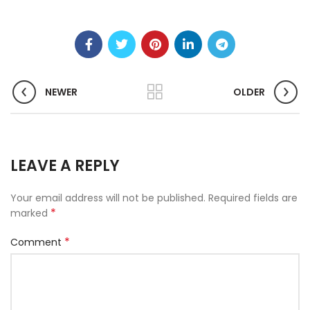
NEWER
OLDER
LEAVE A REPLY
Your email address will not be published.
Required fields are
*
marked
*
Comment