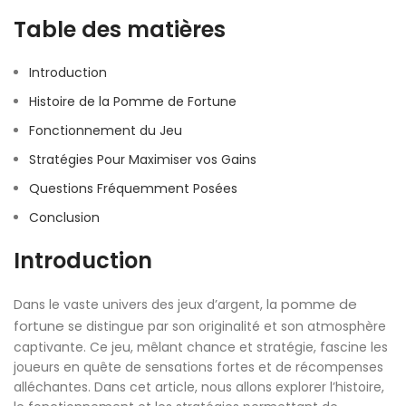
Table des matières
Introduction
Histoire de la Pomme de Fortune
Fonctionnement du Jeu
Stratégies Pour Maximiser vos Gains
Questions Fréquemment Posées
Conclusion
Introduction
pomme de
Dans le vaste univers des jeux d’argent, la
fortune
se distingue par son originalité et son atmosphère
captivante. Ce jeu, mêlant chance et stratégie, fascine les
joueurs en quête de sensations fortes et de récompenses
alléchantes. Dans cet article, nous allons explorer l’histoire,